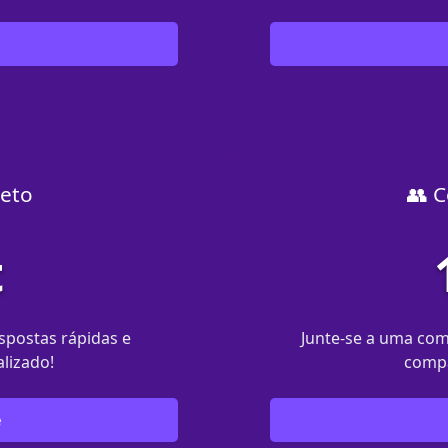
reto
👥 
t
espostas rápidas e
Junte-se a uma com
lizado!
compa
e