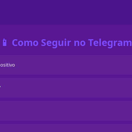
📱 Como Seguir no Telegram
ositivo
"