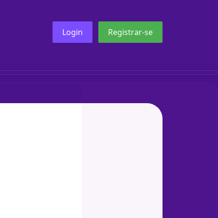
Login
Registrar-se