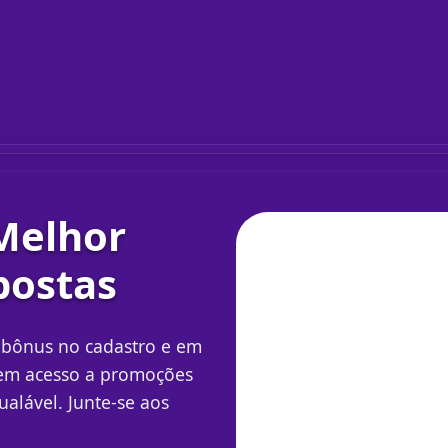
 Melhor
postas
 bônus no cadastro e em
tem acesso a promoções
ualável. Junte-se aos