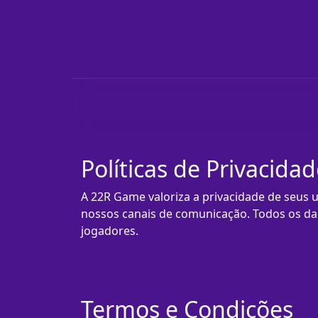
Políticas de Privacida
A 22R Game valoriza a privacidade de seus
nossos canais de comunicação. Todos os dad
jogadores.
Termos e Condições