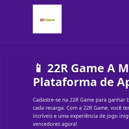
📱 22R Game A M
Plataforma de A
Cadastre-se na 22R Game para ganhar 
cada recarga. Com a 22R Game, você t
incríveis e uma experiência de jogo inig
vencedores agora!