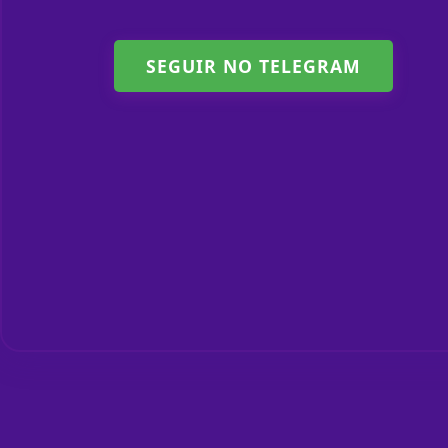
SEGUIR NO TELEGRAM