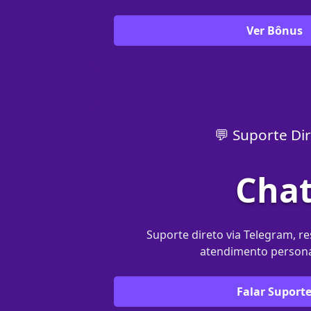
Ver Bônus
💬 Suporte Di
Cha
Suporte direto via Telegram, r
atendimento persona
Falar Suport