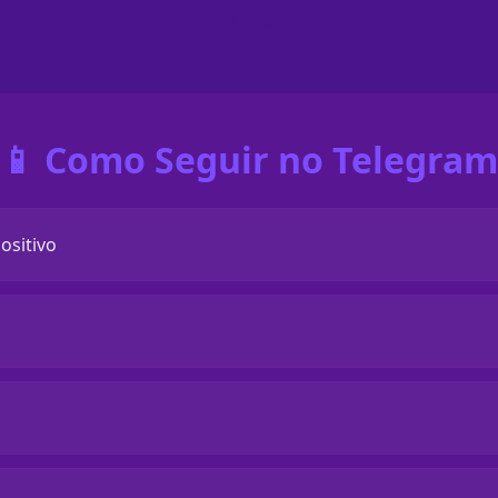
📱 Como Seguir no Telegram
ositivo