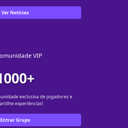
Ver Notícias
Comunidade VIP
1000+
unidade exclusiva de jogadores e
rtilhe experiências!
Entrar Grupo