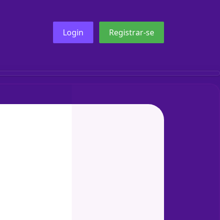
Login
Registrar-se