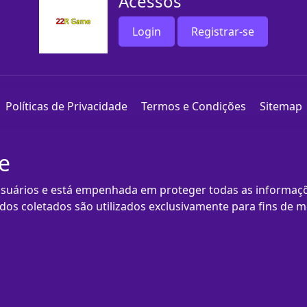
Acessos
Login
Registrar-se
Políticas de Privacidade
Termos e Condições
Sitemap
de
 usuários e está empenhada em proteger todas as informaçõ
os coletados são utilizados exclusivamente para fins de m