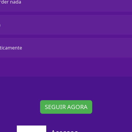
erder nada
a
aticamente
SEGUIR AGORA