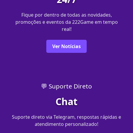
Fique por dentro de todas as novidades,
promoções e eventos da 222Game em tempo
real!
Ver Notícias
💬 Suporte Direto
Chat
Suporte direto via Telegram, respostas rápidas e
atendimento personalizado!