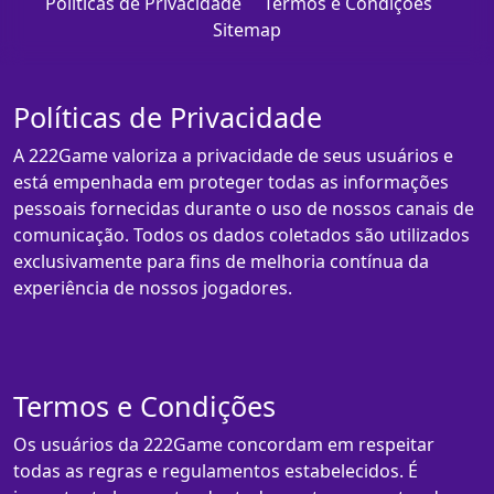
Políticas de Privacidade
Termos e Condições
Sitemap
Políticas de Privacidade
A 222Game valoriza a privacidade de seus usuários e
está empenhada em proteger todas as informações
pessoais fornecidas durante o uso de nossos canais de
comunicação. Todos os dados coletados são utilizados
exclusivamente para fins de melhoria contínua da
experiência de nossos jogadores.
Termos e Condições
Os usuários da 222Game concordam em respeitar
todas as regras e regulamentos estabelecidos. É