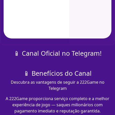
📱 Canal Oficial no Telegram!
📱 Benefícios do Canal
Descubra as vantagens de seguir a 222Game no
Telegram
A 222Game proporciona serviço completo e a melhor
experiência de jogo — saques milionários com
pagamento imediato e reputação garantida.