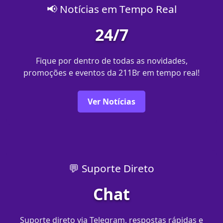
📢 Notícias em Tempo Real
24/7
Fique por dentro de todas as novidades,
promoções e eventos da 211Br em tempo real!
Ver Notícias
💬 Suporte Direto
Chat
Suporte direto via Telegram, respostas rápidas e