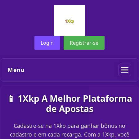
Login
Registrar-se
Menu
📱 1Xkp A Melhor Plataforma
de Apostas
Cadastre-se na 1Xkp para ganhar bônus no
cadastro e em cada recarga. Com a 1Xkp, você