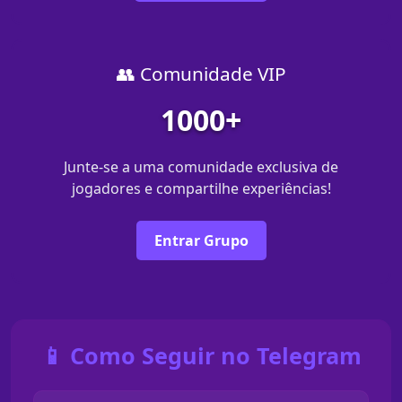
👥 Comunidade VIP
1000+
Junte-se a uma comunidade exclusiva de
jogadores e compartilhe experiências!
Entrar Grupo
📱 Como Seguir no Telegram