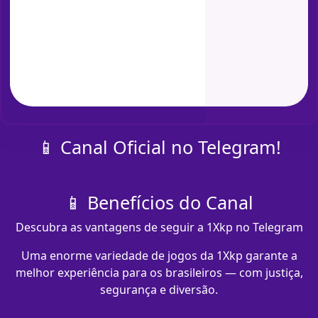
📱 Canal Oficial no Telegram!
📱 Benefícios do Canal
Descubra as vantagens de seguir a 1Xkp no Telegram
Uma enorme variedade de jogos da 1Xkp garante a
melhor experiência para os brasileiros — com justiça,
segurança e diversão.