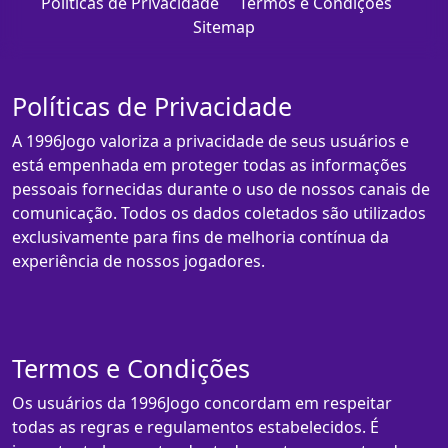
Políticas de Privacidade
Termos e Condições
Sitemap
Políticas de Privacidade
A 1996Jogo valoriza a privacidade de seus usuários e
está empenhada em proteger todas as informações
pessoais fornecidas durante o uso de nossos canais de
comunicação. Todos os dados coletados são utilizados
exclusivamente para fins de melhoria contínua da
experiência de nossos jogadores.
Termos e Condições
Os usuários da 1996Jogo concordam em respeitar
todas as regras e regulamentos estabelecidos. É