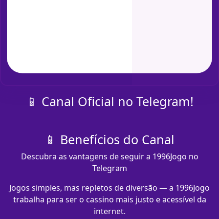
📱 Canal Oficial no Telegram!
📱 Benefícios do Canal
Descubra as vantagens de seguir a 1996Jogo no
Telegram
Jogos simples, mas repletos de diversão — a 1996Jogo
trabalha para ser o cassino mais justo e acessível da
internet.