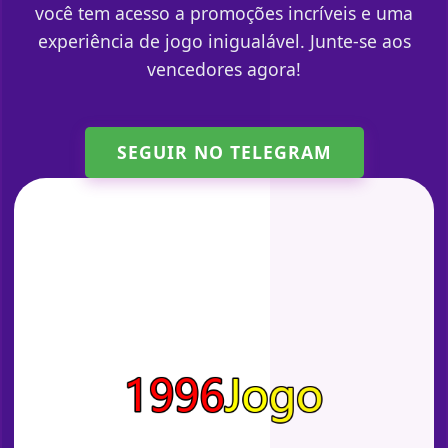
você tem acesso a promoções incríveis e uma
experiência de jogo inigualável. Junte-se aos
vencedores agora!
SEGUIR NO TELEGRAM