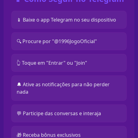
📱 Baixe o app Telegram no seu dispositivo
🔍 Procure por "@1996JogoOficial"
👆 Toque em "Entrar" ou "Join"
🔔 Ative as notificações para não perder
nada
💬 Participe das conversas e interaja
🎁 Receba bônus exclusivos