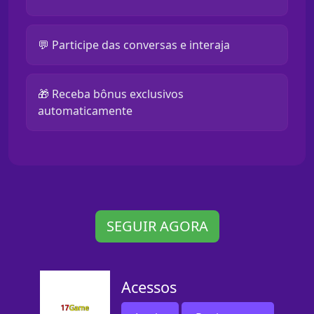
💬 Participe das conversas e interaja
🎁 Receba bônus exclusivos
automaticamente
SEGUIR AGORA
Acessos