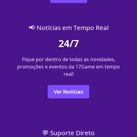
📢 Notícias em Tempo Real
24/7
Fique por dentro de todas as novidades,
promoções e eventos da 17Game em tempo
real!
Ver Notícias
💬 Suporte Direto