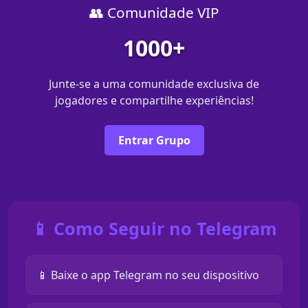
👥 Comunidade VIP
1000+
Junte-se a uma comunidade exclusiva de
jogadores e compartilhe experiências!
Entrar Grupo
📱 Como Seguir no Telegram
📱 Baixe o app Telegram no seu dispositivo