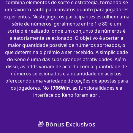
combina elementos de sorte e estratégia, tornando-se
um favorito tanto para novatos quanto para jogadores
experientes. Neste jogo, os participantes escolhem uma
série de números, geralmente entre 1 e 80, e um
sorteio é realizado, onde um conjunto de números é
aleatoriamente selecionado. O objetivo é acertar a
maior quantidade possível de números sorteados, o
que determina o prêmio a ser recebido. A simplicidade
do Keno é uma das suas grandes atratividades. Além
disso, as odds variam de acordo com a quantidade de
números selecionados e a quantidade de acertos,
oferecendo uma variedade de opções de apostas para
os jogadores. No
1766Win
, as funcionalidades e a
interface do Keno foram apri.
🎁 Bônus Exclusivos