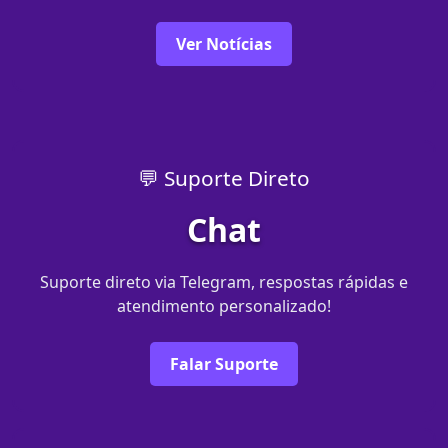
Ver Notícias
💬 Suporte Direto
Chat
Suporte direto via Telegram, respostas rápidas e
atendimento personalizado!
Falar Suporte