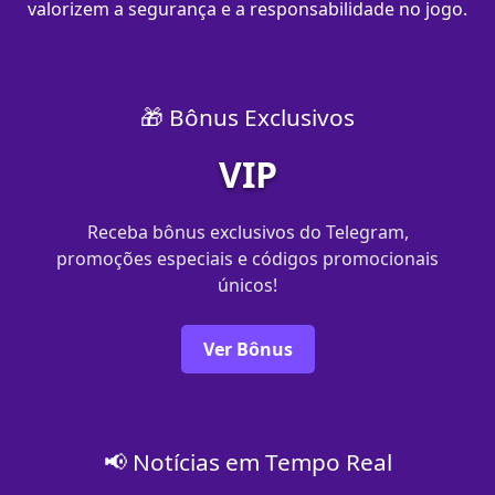
valorizem a segurança e a responsabilidade no jogo.
🎁 Bônus Exclusivos
VIP
Receba bônus exclusivos do Telegram,
promoções especiais e códigos promocionais
únicos!
Ver Bônus
📢 Notícias em Tempo Real