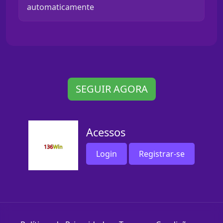
automaticamente
SEGUIR AGORA
Acessos
Login
Registrar-se