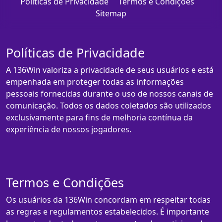
Políticas de Privacidade
Termos e Condições
Sitemap
Políticas de Privacidade
A 136Win valoriza a privacidade de seus usuários e está
empenhada em proteger todas as informações
pessoais fornecidas durante o uso de nossos canais de
comunicação. Todos os dados coletados são utilizados
exclusivamente para fins de melhoria contínua da
experiência de nossos jogadores.
Termos e Condições
Os usuários da 136Win concordam em respeitar todas
as regras e regulamentos estabelecidos. É importante