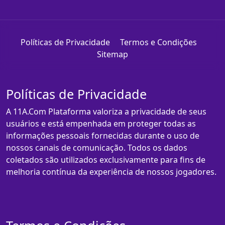
Políticas de Privacidade
Termos e Condições
Sitemap
Políticas de Privacidade
A 11A.Com Plataforma valoriza a privacidade de seus
usuários e está empenhada em proteger todas as
informações pessoais fornecidas durante o uso de
nossos canais de comunicação. Todos os dados
coletados são utilizados exclusivamente para fins de
melhoria contínua da experiência de nossos jogadores.