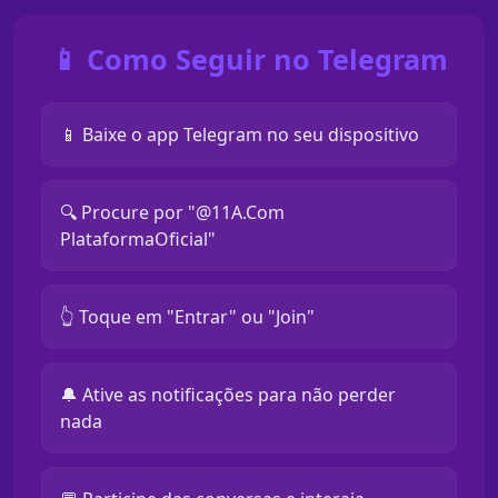
📱 Como Seguir no Telegram
📱 Baixe o app Telegram no seu dispositivo
🔍 Procure por "@11A.Com
PlataformaOficial"
👆 Toque em "Entrar" ou "Join"
🔔 Ative as notificações para não perder
nada