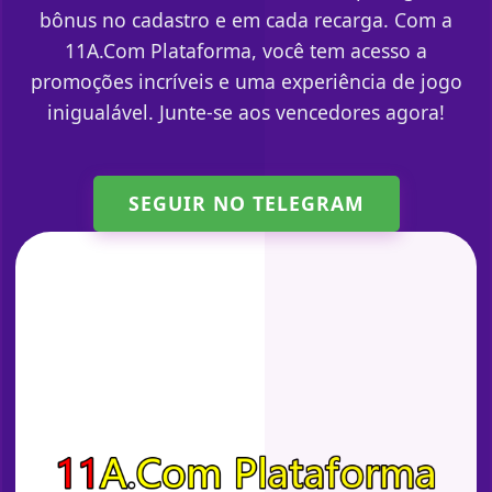
bônus no cadastro e em cada recarga. Com a
11A.Com Plataforma, você tem acesso a
promoções incríveis e uma experiência de jogo
inigualável. Junte-se aos vencedores agora!
SEGUIR NO TELEGRAM