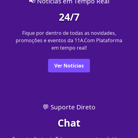
📢 Notícias em Tempo Real
24/7
Fique por dentro de todas as novidades,
promoções e eventos da 11A.Com Plataforma
em tempo real!
Ver Notícias
💬 Suporte Direto
Chat