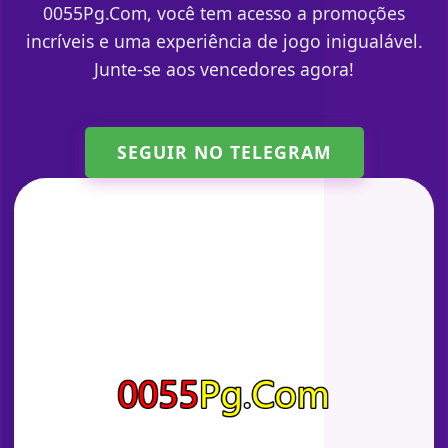
0055Pg.Com, você tem acesso a promoções
incríveis e uma experiência de jogo inigualável.
Junte-se aos vencedores agora!
SEGUIR NO TELEGRAM