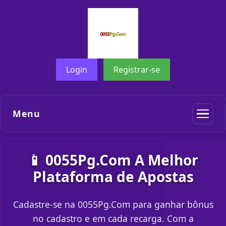
Login
Registrar-se
Menu
📱 0055Pg.Com A Melhor
Plataforma de Apostas
Cadastre-se na 0055Pg.Com para ganhar bônus
no cadastro e em cada recarga. Com a