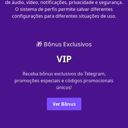
de áudio, vídeo, notificações, privacidade e segurança.
O sistema de perfis permite salvar diferentes
configurações para diferentes situações de uso.
🎁 Bônus Exclusivos
VIP
Receba bônus exclusivos do Telegram,
promoções especiais e códigos promocionais
únicos!
Ver Bônus