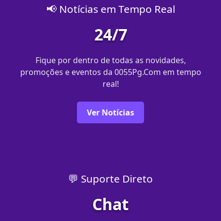
📢 Notícias em Tempo Real
24/7
Fique por dentro de todas as novidades,
promoções e eventos da 0055Pg.Com em tempo
real!
Ver Notícias
💬 Suporte Direto
Chat